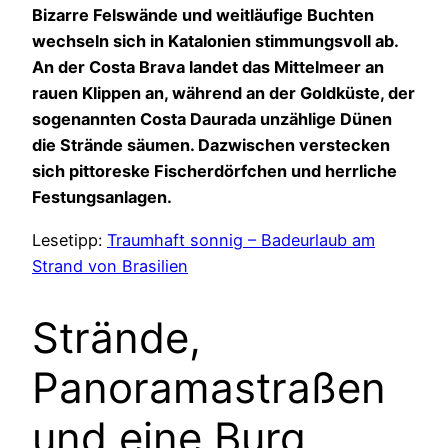
Bizarre Felswände und weitläufige Buchten
wechseln sich in Katalonien stimmungsvoll ab.
An der Costa Brava landet das Mittelmeer an
rauen Klippen an, während an der Goldküste, der
sogenannten Costa Daurada unzählige Dünen
die Strände säumen. Dazwischen verstecken
sich pittoreske Fischerdörfchen und herrliche
Festungsanlagen.
Lesetipp:
Traumhaft sonnig – Badeurlaub am
Strand von Brasilien
Strände,
Panoramastraßen
und eine Burg