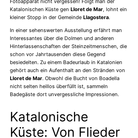
Fotoapparat nicht vergessen! Folgt man der
Katalonischen Küste gen
Lloret de Mar
, lohnt ein
kleiner Stopp in der Gemeinde
Llagostera
.
In einer sehenswerten Ausstellung erfährt man
Interessantes über die Dolmen und anderen
Hinterlassenschaften der Steinzeitmenschen, die
schon vor Jahrtausenden diese Gegend
besiedelten. Zu einem Badeurlaub in Katalonien
gehört auch ein Aufenthalt an den Stränden von
Lloret de Mar
. Obwohl die Bucht von Boadella
nicht selten heillos überfüllt ist, sammeln
Badegäste dort unvergessliche Impressionen.
Katalonische
Küste: Von Flieder