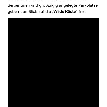
Serpentinen und großzügig angelegte Parkplätze
geben den Blick auf die „
Wilde Küste
“ frei.