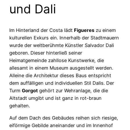
und Dali
Im Hinterland der Costa lädt
Figueres
zu einem
kulturellen Exkurs ein. Innerhalb der Stadtmauern
wurde der weltberühmte Künstler Salvador Dali
geboren. Dieser hinterließ seiner
Heimatgemeinde zahllose Kunstwerke, die
allesamt in einem Museum ausgestellt werden.
Alleine die Architektur dieses Baus entspricht
dem auffälligen und individuellen Stil Dalis. Der
Turm
Gorgot
gehört zur Wehranlage, die die
Altstadt umgibt und ist ganz in rot-braun
gehalten.
Auf dem Dach des Gebäudes reihen sich riesige,
eiförmige Gebilde aneinander und im Innenhof