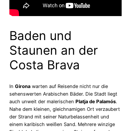
Baden und
Staunen an der
Costa Brava
In
Girona
warten auf Reisende nicht nur die
sehenswerten Arabischen Bäder. Die Stadt liegt
auch unweit der malerischen
Platja de Palamós
.
Nahe dem kleinen, gleichnamigen Ort verzaubert
der Strand mit seiner Naturbelassenheit und
einem karibisch weißen Sand. Mehrere winzige