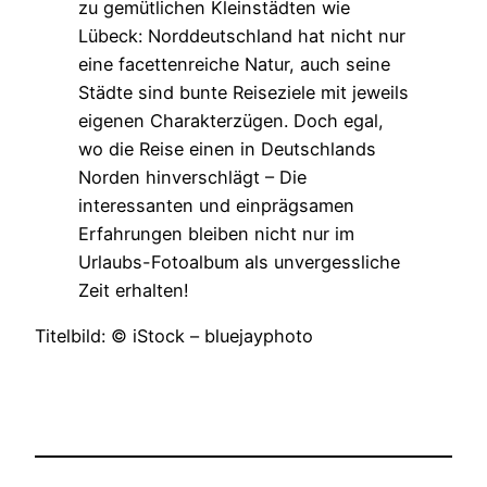
zu gemütlichen Kleinstädten wie
Lübeck: Norddeutschland hat nicht nur
eine facettenreiche Natur, auch seine
Städte sind bunte Reiseziele mit jeweils
eigenen Charakterzügen. Doch egal,
wo die Reise einen in Deutschlands
Norden hinverschlägt – Die
interessanten und einprägsamen
Erfahrungen bleiben nicht nur im
Urlaubs-Fotoalbum als unvergessliche
Zeit erhalten!
Titelbild: © iStock – bluejayphoto