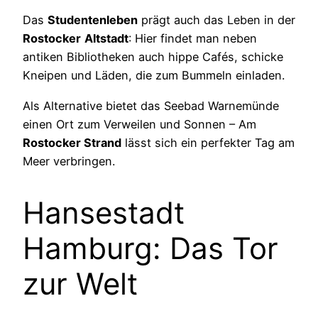
Das
Studentenleben
prägt auch das Leben in der
Rostocker
Altstadt
: Hier findet man neben
antiken Bibliotheken auch hippe Cafés, schicke
Kneipen und Läden, die zum Bummeln einladen.
Als Alternative bietet das Seebad Warnemünde
einen Ort zum Verweilen und Sonnen – Am
Rostocker Strand
lässt sich ein perfekter Tag am
Meer verbringen.
Hansestadt
Hamburg: Das Tor
zur Welt