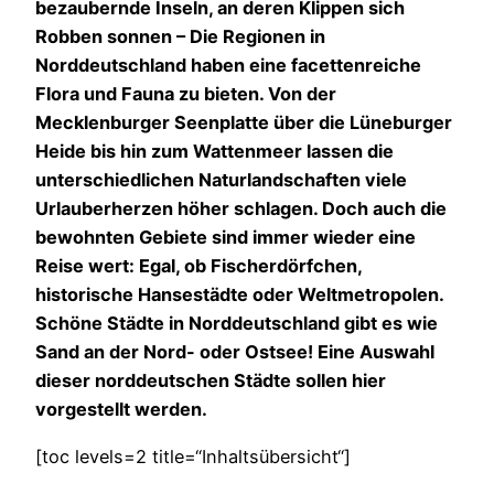
bezaubernde Inseln, an deren Klippen sich
Robben sonnen – Die Regionen in
Norddeutschland haben eine facettenreiche
Flora und Fauna zu bieten. Von der
Mecklenburger Seenplatte über die Lüneburger
Heide bis hin zum Wattenmeer lassen die
unterschiedlichen Naturlandschaften viele
Urlauberherzen höher schlagen. Doch auch die
bewohnten Gebiete sind immer wieder eine
Reise wert: Egal, ob Fischerdörfchen,
historische Hansestädte oder Weltmetropolen.
Schöne Städte in Norddeutschland gibt es wie
Sand an der Nord- oder Ostsee! Eine Auswahl
dieser norddeutschen Städte sollen hier
vorgestellt werden.
[toc levels=2 title=“Inhaltsübersicht“]