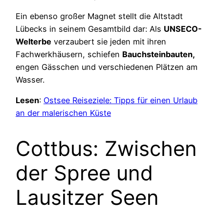
Ein ebenso großer Magnet stellt die Altstadt
Lübecks in seinem Gesamtbild dar: Als
UNSECO-
Welterbe
verzaubert sie jeden mit ihren
Fachwerkhäusern, schiefen
Bauchsteinbauten,
engen Gässchen und verschiedenen Plätzen am
Wasser.
Lesen
:
Ostsee Reiseziele: Tipps für einen Urlaub
an der malerischen Küste
Cottbus: Zwischen
der Spree und
Lausitzer Seen