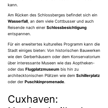
kann.
Am Rücken des Schlossberges befindet sich ein
Wasserfall
, an dem viele Cottbusser und auch
Reisende nach einer
Schlossbesichtigung
entspannen.
Für ein erweitertes kulturelles Programm kann die
Stadt einiges bieten: Von historischen Bauwerken
wie den Gerberhäusern oder dem Konservatorium
über interessante Museen wie das Aoptheken-
oder das
Flugplatzmuseum
bis hin zu
architecktonischen Plätzen wie dem
Schillerplatz
oder der
Puschkinpromenade
.
Cuxhaven: