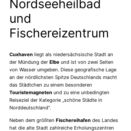
Nordseeheilbad
und
Fischereizentrum
Cuxhaven
liegt als niedersächsische Stadt an
der Mündung der
Elbe
und ist von zwei Seiten
von Wasser umgeben. Diese geografische Lage
an der nördlichsten Spitze Deutschlands macht
das Städtchen zu einem besonderen
Touristemagneten
und zu eine unbedingten
Reiseziel der Kategorie „schöne Städte in
Norddeutschland“.
Neben dem größten
Fischereihafen
des Landes
hat die alte Stadt zahlreiche Erholungszentren