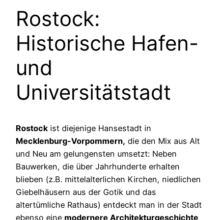
Rostock:
Historische Hafen-
und
Universitätstadt
Rostock
ist diejenige Hansestadt in
Mecklenburg-Vorpommern,
die den Mix aus Alt
und Neu am gelungensten umsetzt: Neben
Bauwerken, die über Jahrhunderte erhalten
blieben (z.B. mittelalterlichen Kirchen, niedlichen
Giebelhäusern aus der Gotik und das
altertümliche Rathaus) entdeckt man in der Stadt
ebenso eine
modernere Architekturgeschichte