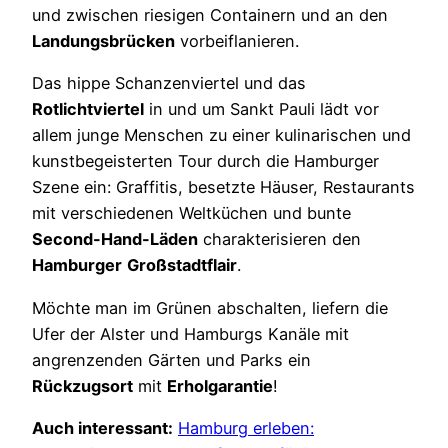
und zwischen riesigen Containern und an den
Landungsbrücken
vorbeiflanieren.
Das hippe Schanzenviertel und das
Rotlichtviertel
in und um Sankt Pauli lädt vor
allem junge Menschen zu einer kulinarischen und
kunstbegeisterten Tour durch die Hamburger
Szene ein: Graffitis, besetzte Häuser, Restaurants
mit verschiedenen Weltküchen und bunte
Second-Hand-Läden
charakterisieren den
Hamburger
Großstadtflair
.
Möchte man im Grünen abschalten, liefern die
Ufer der Alster und Hamburgs Kanäle mit
angrenzenden Gärten und Parks ein
Rückzugsort
mit
Erholgarantie
!
Auch interessant:
Hamburg erleben: