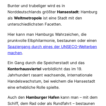
Bunter und trubeliger wird es in
Norddeutschlands größter
Hansestadt:
Hamburg
als
Weltmetropole
ist eine Stadt mit den
unterschiedlichsten Facetten.
Hier kann man Hamburgs Wahrzeichen, die
prunkvolle Elbphilarmonie, bestaunen oder einen
Spaziergang durch eines der UNSECO-Welterben
machen
.
Ein Gang durch die Speicherstadt und das
Kontorhausviertel
verbildlicht das im 19.
Jahrhundert rasant wachsende, internationale
Handelswachstum, bei welchem die Hansestadt
eine erhebliche Rolle spielte.
Auch den
Hamburger Hafen
kann man – mit dem
Schiff, dem Rad oder als Rundfahrt – bestaunen