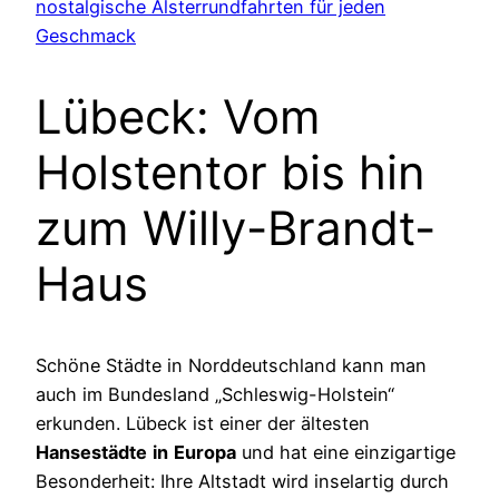
nostalgische Alsterrundfahrten für jeden
Geschmack
Lübeck: Vom
Holstentor bis hin
zum Willy-Brandt-
Haus
Schöne Städte in Norddeutschland kann man
auch im Bundesland „Schleswig-Holstein“
erkunden. Lübeck ist einer der ältesten
Hansestädte
in
Europa
und hat eine einzigartige
Besonderheit: Ihre Altstadt wird inselartig durch