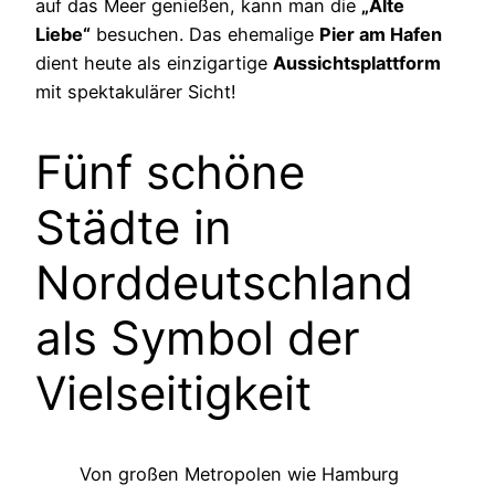
auf das Meer genießen, kann man die
„Alte
Liebe“
besuchen. Das ehemalige
Pier am Hafen
dient heute als einzigartige
Aussichtsplattform
mit spektakulärer Sicht!
Fünf schöne
Städte in
Norddeutschland
als Symbol der
Vielseitigkeit
Von großen Metropolen wie Hamburg