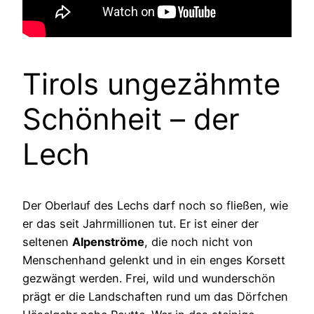
Tirols ungezähmte
Schönheit – der
Lech
Der Oberlauf des Lechs darf noch so fließen, wie
er das seit Jahrmillionen tut. Er ist einer der
seltenen
Alpenströme
, die noch nicht von
Menschenhand gelenkt und in ein enges Korsett
gezwängt werden. Frei, wild und wunderschön
prägt er die Landschaften rund um das Dörfchen