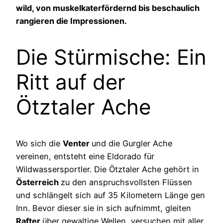
wild, von muskelkaterfördernd bis beschaulich
rangieren die Impressionen.
Die Stürmische: Ein
Ritt auf der
Ötztaler Ache
Wo sich die
Venter
und die Gurgler Ache
vereinen, entsteht eine Eldorado für
Wildwassersportler. Die Ötztaler Ache gehört in
Österreich
zu den anspruchsvollsten Flüssen
und schlängelt sich auf 35 Kilometern Länge gen
Inn. Bevor dieser sie in sich aufnimmt, gleiten
Rafter
über gewaltige Wellen, versuchen mit aller