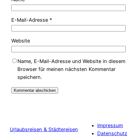
E-Mail-Adresse
*
Website
Name, E-Mail-Adresse und Website in diesem
Browser für meinen nächsten Kommentar
speichern.
Impressum
Urlaubsreisen & Städtereisen
Datenschutz