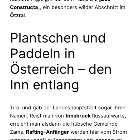
Constructa
„, ein besonders wilder Abschnitt im
Ötztal
.
Plantschen und
Paddeln in
Österreich – den
Inn entlang
Tirol und gab der Landeshauptstadt sogar ihren
Namen. Reist man von
Innsbruck
flussaufwärts,
erreicht man alsdann die hübsche Gemeinde
Zams.
Rafting-Anfänger
werden hier vom Strom