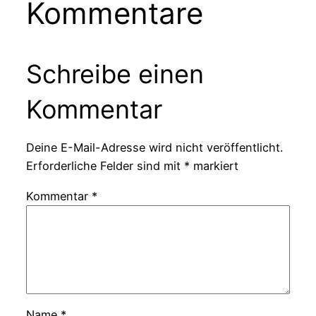
Kommentare
Schreibe einen
Kommentar
Deine E-Mail-Adresse wird nicht veröffentlicht.
Erforderliche Felder sind mit
*
markiert
Kommentar
*
Name
*