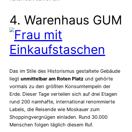
4. Warenhaus GUM
Das im Stile des Historismus gestaltete Gebäude
liegt
unmittelbar am Roten Platz
und gehörte
vormals zu den größten Konsumtempeln der
Erde. Dieser Tage verteilen sich auf drei Etagen
rund 200 namhafte, international renommierte
Labels, die Reisende wie Moskauer zum
Shoppingvergnügen einladen. Rund 30.000
Menschen folgen täglich diesem Ruf.