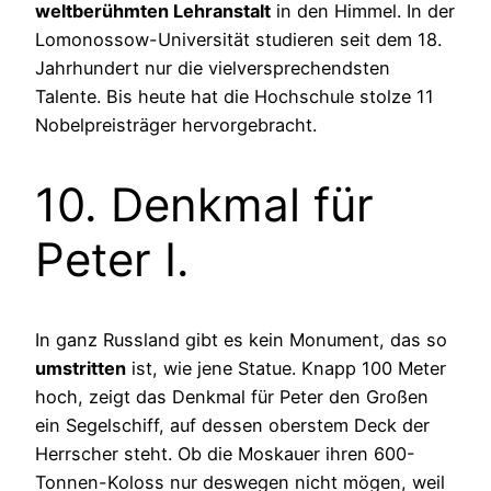
weltberühmten Lehranstalt
in den Himmel. In der
Lomonossow-Universität studieren seit dem 18.
Jahrhundert nur die vielversprechendsten
Talente. Bis heute hat die Hochschule stolze 11
Nobelpreisträger hervorgebracht.
10. Denkmal für
Peter I.
In ganz Russland gibt es kein Monument, das so
umstritten
ist, wie jene Statue. Knapp 100 Meter
hoch, zeigt das Denkmal für Peter den Großen
ein Segelschiff, auf dessen oberstem Deck der
Herrscher steht. Ob die Moskauer ihren 600-
Tonnen-Koloss nur deswegen nicht mögen, weil