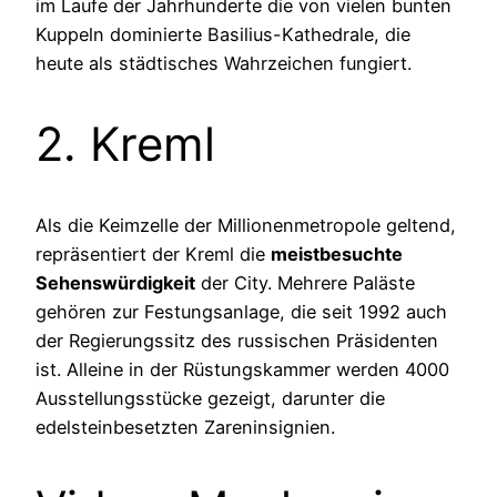
im Laufe der Jahrhunderte die von vielen bunten
Kuppeln dominierte Basilius-Kathedrale, die
heute als städtisches Wahrzeichen fungiert.
2. Kreml
Als die Keimzelle der Millionenmetropole geltend,
repräsentiert der Kreml die
meistbesuchte
Sehenswürdigkeit
der City. Mehrere Paläste
gehören zur Festungsanlage, die seit 1992 auch
der Regierungssitz des russischen Präsidenten
ist. Alleine in der Rüstungskammer werden 4000
Ausstellungsstücke gezeigt, darunter die
edelsteinbesetzten Zareninsignien.