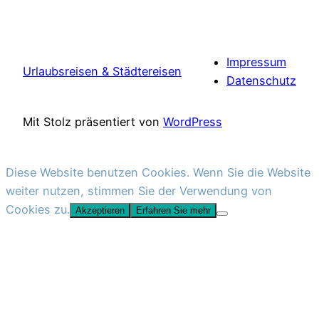
Impressum
Urlaubsreisen & Städtereisen
Datenschutz
Mit Stolz präsentiert von
WordPress
Diese Website benutzen Cookies. Wenn Sie die Website
weiter nutzen, stimmen Sie der Verwendung von
Cookies zu.
Akzeptieren
Erfahren Sie mehr