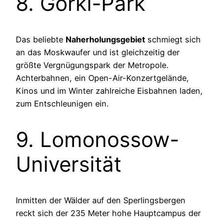
8. Gorki-Park
Das beliebte
Naherholungsgebiet
schmiegt sich
an das Moskwaufer und ist gleichzeitig der
größte Vergnügungspark der Metropole.
Achterbahnen, ein Open-Air-Konzertgelände,
Kinos und im Winter zahlreiche Eisbahnen laden,
zum Entschleunigen ein.
9. Lomonossow-
Universität
Inmitten der Wälder auf den Sperlingsbergen
reckt sich der 235 Meter hohe Hauptcampus der