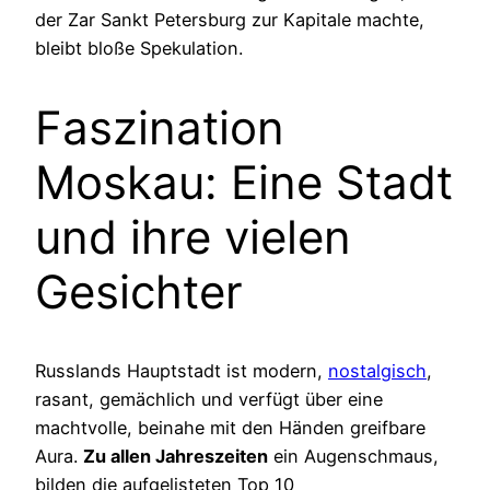
der Zar Sankt Petersburg zur Kapitale machte,
bleibt bloße Spekulation.
Faszination
Moskau: Eine Stadt
und ihre vielen
Gesichter
Russlands Hauptstadt ist modern,
nostalgisch
,
rasant, gemächlich und verfügt über eine
machtvolle, beinahe mit den Händen greifbare
Aura.
Zu allen Jahreszeiten
ein Augenschmaus,
bilden die aufgelisteten Top 10