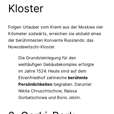
Kloster
Folgen Urlauber vom Kreml aus der Moskwa vier
Kilometer südwärts, erreichen sie alsbald eines
der berühmtesten Konvente Russlands: das
Nowodewitschi-Kloster.
Die Grundsteinlegung für den
weitläufigen Gebäudekomplex erfolgte
im Jahre 1524. Heute sind auf dem
Ehrenfriedhof zahlreiche
berühmte
Persönlichkeiten
begraben. Darunter
Nikita Chruschtschow, Raissa
Gorbatschowa und Boris Jelzin.