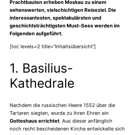
Prachtbauten erheben Moskau zu einem
sehenswerten, vielschichtigen Reiseziel. Die
interessantesten, spektakulärsten und
geschichtsträchtigsten Must-Sees werden im
Folgenden aufgeführt.
[toc levels=2 title=“Inhaltsübersicht“]
1. Basilius-
Kathedrale
Nachdem die russischen Heere 1552 über die
Tartaren siegten, wurde zu ihren Ehren ein
Gotteshaus errichtet
. Aus dieser anfänglich
noch recht bescheidenen Kirche entwickelte sich