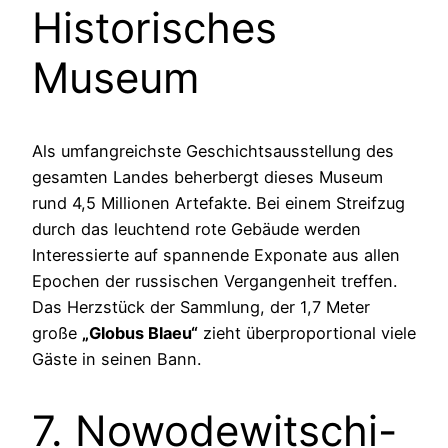
Historisches
Museum
Als umfangreichste Geschichtsausstellung des
gesamten Landes beherbergt dieses Museum
rund 4,5 Millionen Artefakte. Bei einem Streifzug
durch das leuchtend rote Gebäude werden
Interessierte auf spannende Exponate aus allen
Epochen der russischen Vergangenheit treffen.
Das Herzstück der Sammlung, der 1,7 Meter
große
„Globus Blaeu“
zieht überproportional viele
Gäste in seinen Bann.
7. Nowodewitschi-