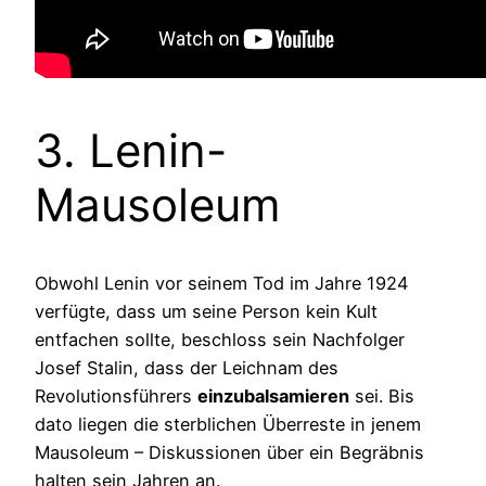
3. Lenin-
Mausoleum
Obwohl Lenin vor seinem Tod im Jahre 1924
verfügte, dass um seine Person kein Kult
entfachen sollte, beschloss sein Nachfolger
Josef Stalin, dass der Leichnam des
Revolutionsführers
einzubalsamieren
sei. Bis
dato liegen die sterblichen Überreste in jenem
Mausoleum – Diskussionen über ein Begräbnis
halten sein Jahren an.