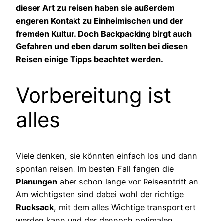
dieser Art zu reisen haben sie außerdem
engeren Kontakt zu Einheimischen und der
fremden Kultur. Doch Backpacking birgt auch
Gefahren und eben darum sollten bei diesen
Reisen einige Tipps beachtet werden.
Vorbereitung ist
alles
Viele denken, sie könnten einfach los und dann
spontan reisen. Im besten Fall fangen die
Planungen
aber schon lange vor Reiseantritt an.
Am wichtigsten sind dabei wohl der richtige
Rucksack
, mit dem alles Wichtige transportiert
werden kann und der dennoch optimalen