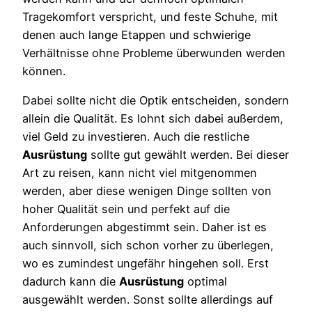
Tragekomfort verspricht, und feste Schuhe, mit
denen auch lange Etappen und schwierige
Verhältnisse ohne Probleme überwunden werden
können.
Dabei sollte nicht die Optik entscheiden, sondern
allein die Qualität. Es lohnt sich dabei außerdem,
viel Geld zu investieren. Auch die restliche
Ausrüstung
sollte gut gewählt werden. Bei dieser
Art zu reisen, kann nicht viel mitgenommen
werden, aber diese wenigen Dinge sollten von
hoher Qualität sein und perfekt auf die
Anforderungen abgestimmt sein. Daher ist es
auch sinnvoll, sich schon vorher zu überlegen,
wo es zumindest ungefähr hingehen soll. Erst
dadurch kann die
Ausrüstung
optimal
ausgewählt werden. Sonst sollte allerdings auf