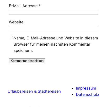
E-Mail-Adresse
*
Website
Name, E-Mail-Adresse und Website in diesem
Browser für meinen nächsten Kommentar
speichern.
Impressum
Urlaubsreisen & Städtereisen
Datenschutz