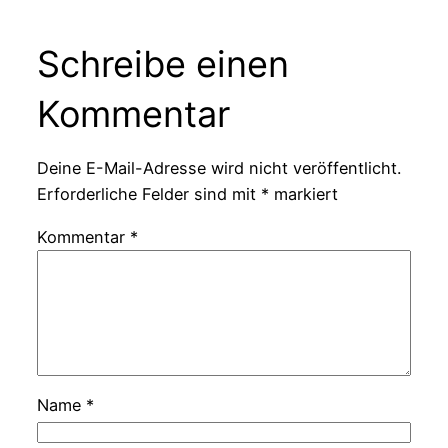
Schreibe einen
Kommentar
Deine E-Mail-Adresse wird nicht veröffentlicht.
Erforderliche Felder sind mit
*
markiert
Kommentar
*
Name
*