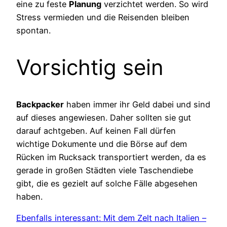
eine zu feste
Planung
verzichtet werden. So wird
Stress vermieden und die Reisenden bleiben
spontan.
Vorsichtig sein
Backpacker
haben immer ihr Geld dabei und sind
auf dieses angewiesen. Daher sollten sie gut
darauf achtgeben. Auf keinen Fall dürfen
wichtige Dokumente und die Börse auf dem
Rücken im Rucksack transportiert werden, da es
gerade in großen Städten viele Taschendiebe
gibt, die es gezielt auf solche Fälle abgesehen
haben.
Ebenfalls interessant: Mit dem Zelt nach Italien –