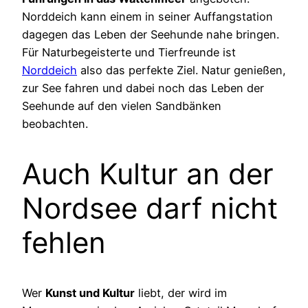
Norddeich kann einem in seiner Auffangstation
dagegen das Leben der Seehunde nahe bringen.
Für Naturbegeisterte und Tierfreunde ist
Norddeich
also das perfekte Ziel. Natur genießen,
zur See fahren und dabei noch das Leben der
Seehunde auf den vielen Sandbänken
beobachten.
Auch Kultur an der
Nordsee darf nicht
fehlen
Wer
Kunst und Kultur
liebt, der wird im