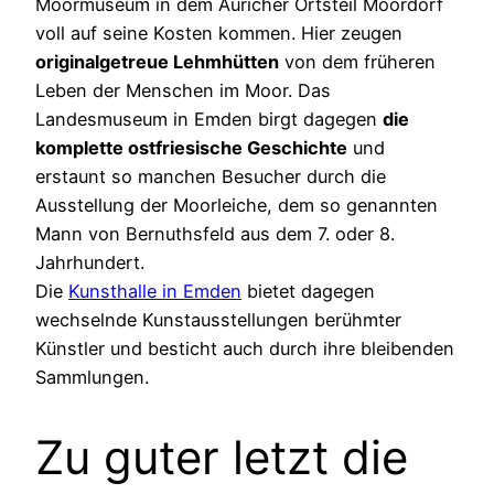
Moormuseum in dem Auricher Ortsteil Moordorf
voll auf seine Kosten kommen. Hier zeugen
originalgetreue Lehmhütten
von dem früheren
Leben der Menschen im Moor. Das
Landesmuseum in Emden birgt dagegen
die
komplette ostfriesische Geschichte
und
erstaunt so manchen Besucher durch die
Ausstellung der Moorleiche, dem so genannten
Mann von Bernuthsfeld aus dem 7. oder 8.
Jahrhundert.
Die
Kunsthalle in Emden
bietet dagegen
wechselnde Kunstausstellungen berühmter
Künstler und besticht auch durch ihre bleibenden
Sammlungen.
Zu guter letzt die