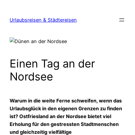
Zum
Inhalt
Urlaubsreisen & Städtereisen
springen
Einen Tag an der
Nordsee
Warum in die weite Ferne schweifen, wenn das
Urlaubsglück in den eigenen Grenzen zu finden
ist? Ostfriesland an der Nordsee bietet viel
Erholung für den gestressten Stadtmenschen
und gleichzeitig vielfältige