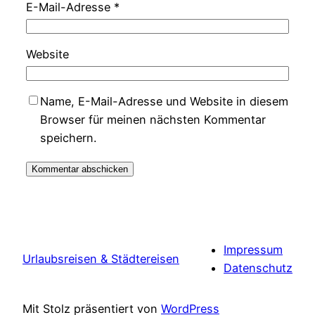
E-Mail-Adresse
*
Website
Name, E-Mail-Adresse und Website in diesem
Browser für meinen nächsten Kommentar
speichern.
Impressum
Urlaubsreisen & Städtereisen
Datenschutz
Mit Stolz präsentiert von
WordPress