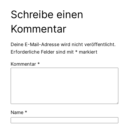
Schreibe einen
Kommentar
Deine E-Mail-Adresse wird nicht veröffentlicht.
Erforderliche Felder sind mit
*
markiert
Kommentar
*
Name
*