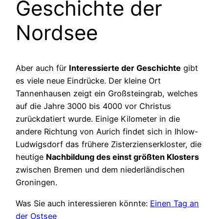
Geschichte der
Nordsee
Aber auch für
Interessierte der Geschichte
gibt
es viele neue Eindrücke. Der kleine Ort
Tannenhausen zeigt ein Großsteingrab, welches
auf die Jahre 3000 bis 4000 vor Christus
zurückdatiert wurde. Einige Kilometer in die
andere Richtung von Aurich findet sich in Ihlow-
Ludwigsdorf das frühere Zisterzienserkloster, die
heutige
Nachbildung des einst größten Klosters
zwischen Bremen und dem niederländischen
Groningen.
Was Sie auch interessieren könnte:
Einen Tag an
der Ostsee