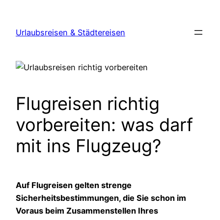
Zum
Inhalt
Urlaubsreisen & Städtereisen
springen
Flugreisen richtig
vorbereiten: was darf
mit ins Flugzeug?
Auf Flugreisen gelten strenge
Sicherheitsbestimmungen, die Sie schon im
Voraus beim Zusammenstellen Ihres