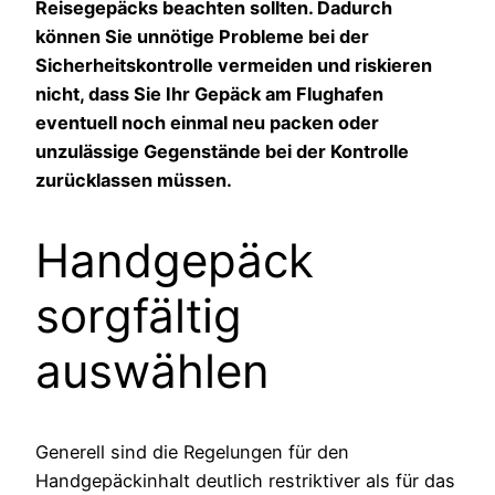
Reisegepäcks beachten sollten. Dadurch
können Sie unnötige Probleme bei der
Sicherheitskontrolle vermeiden und riskieren
nicht, dass Sie Ihr Gepäck am Flughafen
eventuell noch einmal neu packen oder
unzulässige Gegenstände bei der Kontrolle
zurücklassen müssen.
Handgepäck
sorgfältig
auswählen
Generell sind die Regelungen für den
Handgepäckinhalt deutlich restriktiver als für das