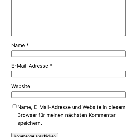
Name
*
E-Mail-Adresse
*
Website
Name, E-Mail-Adresse und Website in diesem
Browser für meinen nächsten Kommentar
speichern.