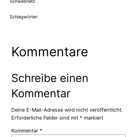
von
webnetz
Schlagwörter:
Kommentare
Schreibe einen
Kommentar
Deine E-Mail-Adresse wird nicht veröffentlicht.
Erforderliche Felder sind mit
*
markiert
Kommentar
*