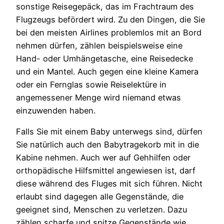
sonstige Reisegepäck, das im Frachtraum des
Flugzeugs befördert wird. Zu den Dingen, die Sie
bei den meisten Airlines problemlos mit an Bord
nehmen dürfen, zählen beispielsweise eine
Hand- oder Umhängetasche, eine Reisedecke
und ein Mantel. Auch gegen eine kleine Kamera
oder ein Fernglas sowie Reiselektüre in
angemessener Menge wird niemand etwas
einzuwenden haben.
Falls Sie mit einem Baby unterwegs sind, dürfen
Sie natürlich auch den Babytragekorb mit in die
Kabine nehmen. Auch wer auf Gehhilfen oder
orthopädische Hilfsmittel angewiesen ist, darf
diese während des Fluges mit sich führen. Nicht
erlaubt sind dagegen alle Gegenstände, die
geeignet sind, Menschen zu verletzen. Dazu
zählen scharfe und spitze Gegenstände wie