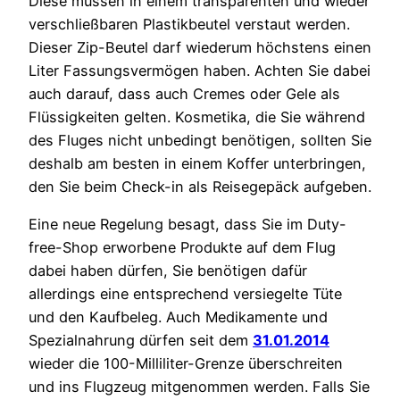
Diese müssen in einem transparenten und wieder
verschließbaren Plastikbeutel verstaut werden.
Dieser Zip-Beutel darf wiederum höchstens einen
Liter Fassungsvermögen haben. Achten Sie dabei
auch darauf, dass auch Cremes oder Gele als
Flüssigkeiten gelten. Kosmetika, die Sie während
des Fluges nicht unbedingt benötigen, sollten Sie
deshalb am besten in einem Koffer unterbringen,
den Sie beim Check-in als Reisegepäck aufgeben.
Eine neue Regelung besagt, dass Sie im Duty-
free-Shop erworbene Produkte auf dem Flug
dabei haben dürfen, Sie benötigen dafür
allerdings eine entsprechend versiegelte Tüte
und den Kaufbeleg. Auch Medikamente und
Spezialnahrung dürfen seit dem
31.01.2014
wieder die 100-Milliliter-Grenze überschreiten
und ins Flugzeug mitgenommen werden. Falls Sie