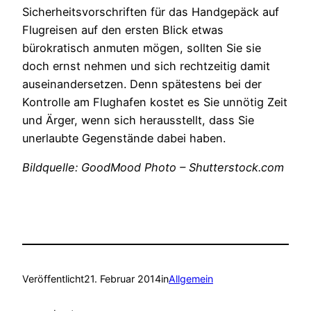
Sicherheitsvorschriften für das Handgepäck auf
Flugreisen auf den ersten Blick etwas
bürokratisch anmuten mögen, sollten Sie sie
doch ernst nehmen und sich rechtzeitig damit
auseinandersetzen. Denn spätestens bei der
Kontrolle am Flughafen kostet es Sie unnötig Zeit
und Ärger, wenn sich herausstellt, dass Sie
unerlaubte Gegenstände dabei haben.
Bildquelle: GoodMood Photo – Shutterstock.com
Veröffentlicht
21. Februar 2014
in
Allgemein