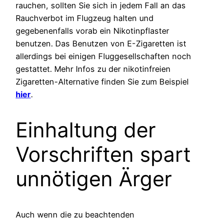
rauchen, sollten Sie sich in jedem Fall an das
Rauchverbot im Flugzeug halten und
gegebenenfalls vorab ein Nikotinpflaster
benutzen. Das Benutzen von E-Zigaretten ist
allerdings bei einigen Fluggesellschaften noch
gestattet. Mehr Infos zu der nikotinfreien
Zigaretten-Alternative finden Sie zum Beispiel
hier
.
Einhaltung der
Vorschriften spart
unnötigen Ärger
Auch wenn die zu beachtenden