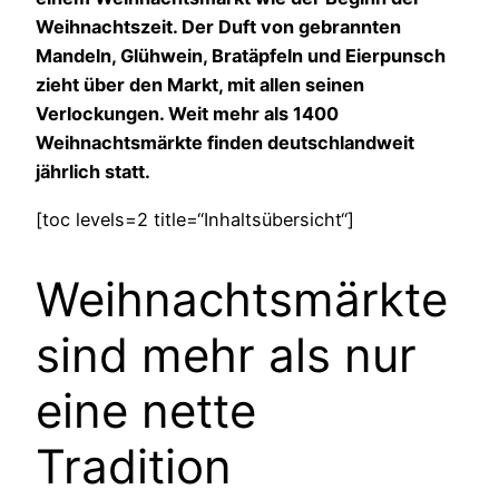
Weihnachtszeit. Der Duft von gebrannten
Mandeln, Glühwein, Bratäpfeln und Eierpunsch
zieht über den Markt, mit allen seinen
Verlockungen. Weit mehr als 1400
Weihnachtsmärkte finden deutschlandweit
jährlich statt.
[toc levels=2 title=“Inhaltsübersicht“]
Weihnachtsmärkte
sind mehr als nur
eine nette
Tradition