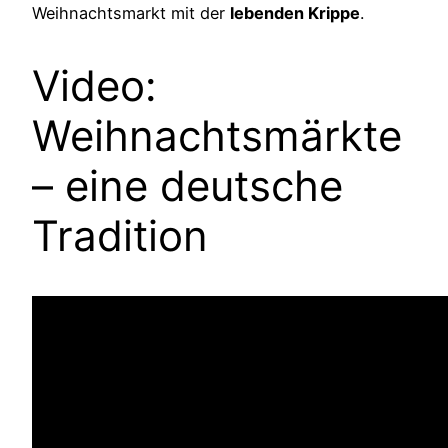
Weihnachtsmarkt mit der
lebenden Krippe
.
Video:
Weihnachtsmärkte
– eine deutsche
Tradition