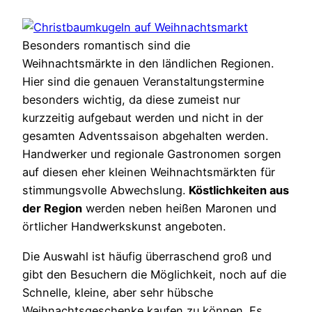
Besonders romantisch sind die
Weihnachtsmärkte in den ländlichen Regionen.
Hier sind die genauen Veranstaltungstermine
besonders wichtig, da diese zumeist nur
kurzzeitig aufgebaut werden und nicht in der
gesamten Adventssaison abgehalten werden.
Handwerker und regionale Gastronomen sorgen
auf diesen eher kleinen Weihnachtsmärkten für
stimmungsvolle Abwechslung.
Köstlichkeiten aus
der Region
werden neben heißen Maronen und
örtlicher Handwerkskunst angeboten.
Die Auswahl ist häufig überraschend groß und
gibt den Besuchern die Möglichkeit, noch auf die
Schnelle, kleine, aber sehr hübsche
Weihnachtsgeschenke kaufen zu können. Es