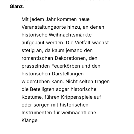
Glanz
.
Mit jedem Jahr kommen neue
Veranstaltungsorte hinzu, an denen
historische Weihnachtsmärkte
aufgebaut werden. Die Vielfalt wächst
stetig an, da kaum jemand den
romantischen Dekorationen, den
prasselnden Feuerkörben und den
historischen Darstellungen
widerstehen kann. Nicht selten tragen
die Beteiligten sogar historische
Kostüme, führen Krippenspiele auf
oder sorgen mit historischen
Instrumenten für weihnachtliche
Klänge.