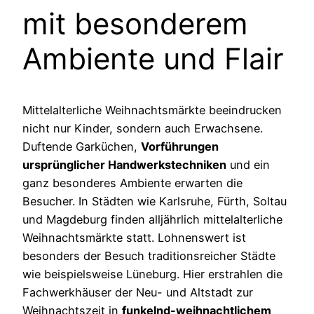
mit besonderem
Ambiente und Flair
Mittelalterliche Weihnachtsmärkte beeindrucken
nicht nur Kinder, sondern auch Erwachsene.
Duftende Garküchen,
Vorführungen
ursprünglicher Handwerkstechniken
und ein
ganz besonderes Ambiente erwarten die
Besucher. In Städten wie Karlsruhe, Fürth, Soltau
und Magdeburg finden alljährlich mittelalterliche
Weihnachtsmärkte statt. Lohnenswert ist
besonders der Besuch traditionsreicher Städte
wie beispielsweise Lüneburg. Hier erstrahlen die
Fachwerkhäuser der Neu- und Altstadt zur
Weihnachtszeit in
funkelnd-weihnachtlichem