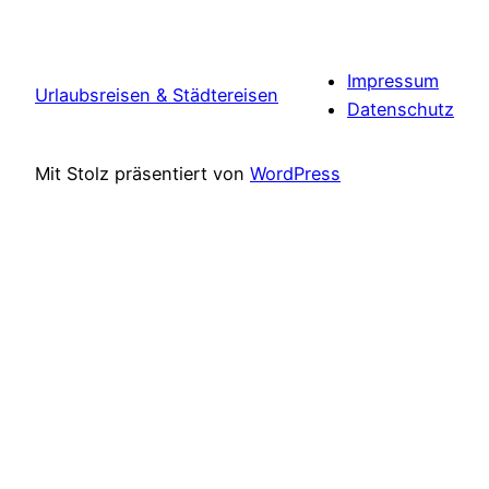
Impressum
Urlaubsreisen & Städtereisen
Datenschutz
Mit Stolz präsentiert von
WordPress