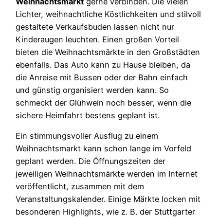
Weihnachtsmarkt
gerne verbinden. Die vielen
Lichter, weihnachtliche Köstlichkeiten und stilvoll
gestaltete Verkaufsbuden lassen nicht nur
Kinderaugen leuchten. Einen großen Vorteil
bieten die Weihnachtsmärkte in den Großstädten
ebenfalls. Das Auto kann zu Hause bleiben, da
die Anreise mit Bussen oder der Bahn einfach
und günstig organisiert werden kann. So
schmeckt der Glühwein noch besser, wenn die
sichere Heimfahrt bestens geplant ist.
Ein stimmungsvoller Ausflug zu einem
Weihnachtsmarkt kann schon lange im Vorfeld
geplant werden. Die Öffnungszeiten der
jeweiligen Weihnachtsmärkte werden im Internet
veröffentlicht, zusammen mit dem
Veranstaltungskalender. Einige Märkte locken mit
besonderen Highlights, wie z. B. der Stuttgarter