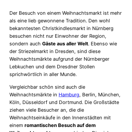
Der Besuch von einem Weihnachtsmarkt ist mehr
als eine lieb gewonnene Tradition. Den wohl
bekanntesten Christkindlesmarkt in Nürnberg
besuchen nicht nur Einwohner der Region,
sondern auch
Gäste aus aller Welt
. Ebenso wie
der Striezelmarkt in Dresden, sind diese
Weihnachtsmärkte aufgrund der Nürnberger
Lebkuchen und dem Dresdner Stollen
sprichwörtlich in aller Munde.
Vergleichbar schön sind auch die
Weihnachtsmärkte in
Hamburg
, Berlin, München,
Köln, Düsseldorf und Dortmund. Die Großstädte
ziehen viele Besucher an, die die
Weihnachtseinkäufe in den Innenstädten mit
einem
romantischen Besuch auf dem