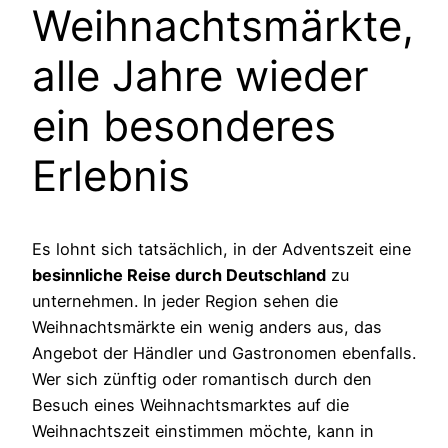
Weihnachtsmärkte,
alle Jahre wieder
ein besonderes
Erlebnis
Es lohnt sich tatsächlich, in der Adventszeit eine
besinnliche Reise durch Deutschland
zu
unternehmen. In jeder Region sehen die
Weihnachtsmärkte ein wenig anders aus, das
Angebot der Händler und Gastronomen ebenfalls.
Wer sich zünftig oder romantisch durch den
Besuch eines Weihnachtsmarktes auf die
Weihnachtszeit einstimmen möchte, kann in