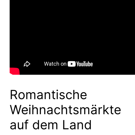
Romantische
Weihnachtsmärkte
auf dem Land