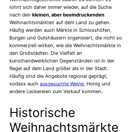
lohnt sich daher immer wieder, auf die Suche
nach den
kleinen, aber beeindruckenden
Weihnachtsmärkten auf dem Land zu gehen.
Häufig werden auch Märkte in Schlosshöfen,
Burgen und Gutshäusern organisiert, die nicht so
kommerziell wirken, wie die Weihnachtsmärkte in
den Großstädten. Die Vielfalt an
kunsthandwerklichen Gegenständen ist in der
Regel auf dem Land größer als in der Stadt.
Häufig sind die Angebote regional geprägt,
sodass auch
ausgesuchte Weine
, Honig und
andere Leckereien zum Verkauf kommen.
Historische
Weihnachtsmärkte