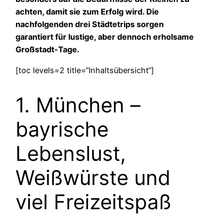
achten, damit sie zum Erfolg wird. Die
nachfolgenden drei Städtetrips sorgen
garantiert für lustige, aber dennoch erholsame
Großstadt-Tage.
[toc levels=2 title=“Inhaltsübersicht“]
1. München –
bayrische
Lebenslust,
Weißwürste und
viel Freizeitspaß