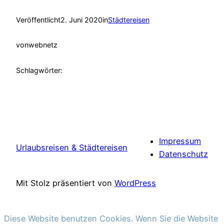
Veröffentlicht
2. Juni 2020
in
Städtereisen
von
webnetz
Schlagwörter:
Impressum
Urlaubsreisen & Städtereisen
Datenschutz
Mit Stolz präsentiert von
WordPress
Diese Website benutzen Cookies. Wenn Sie die Website