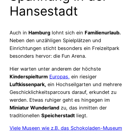
Hansestadt
Auch in
Hamburg
lohnt sich ein
Familienurlaub.
Neben den unzähligen Spielplätzen und
Einrichtungen sticht besonders ein Freizeitpark
besonders hervor: die Fun Arena.
Hier warten unter anderem der höchste
Kinderspielturm
Europas,
ein riesiger
Luftkissenpark,
ein Hochseilgarten und mehrere
Geschicklichkeitsparcours darauf, erkundet zu
werden. Etwas ruhiger geht es hingegen im
Miniatur Wunderland
zu, das inmitten der
traditionellen
Speicherstadt
liegt.
Viele Museen wie z.B. das Schokoladen-Museum