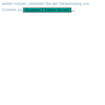
weiter nutzen, stimmen Sie der Verwendung von
Cookies zu.
Akzeptieren
Erfahren Sie mehr