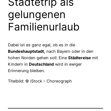
Städtetrip als
gelungenen
Familienurlaub
Dabei ist es ganz egal, ob es in die
Bundeshauptstadt,
nach Bayern oder in den
hohen Norden gehen soll: Eine
Städtereise
mit
Kindern in
Deutschland
wird in ewiger
Erinnerung bleiben.
Titelbild: © iStock – Choreograph