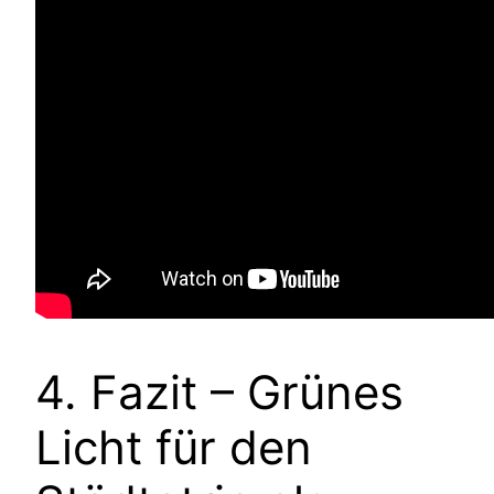
4. Fazit – Grünes
Licht für den