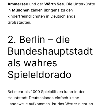
Ammersee
und der
Wörth See.
Die Unterkünfte
in
München
zählen übrigens zu den
kinderfreundlichsten in Deutschlands
Großstädten.
2. Berlin – die
Bundeshauptstadt
als wahres
Spieleldorado
Bei mehr als 1000 Spielplätzen kann in der
Hauptstadt Deutschlands einfach keine
Langeweile aufkommen. Ist das Wetter nicht so