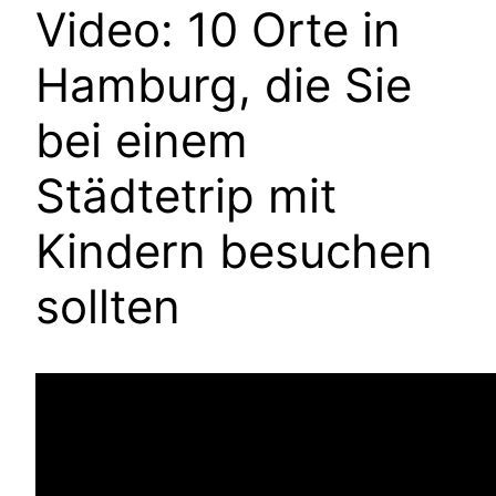
Video: 10 Orte in
Hamburg, die Sie
bei einem
Städtetrip mit
Kindern besuchen
sollten