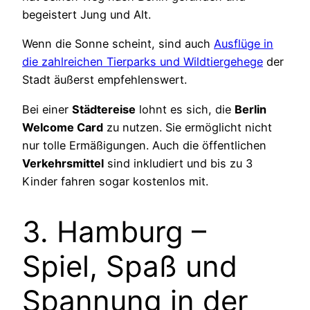
begeistert Jung und Alt.
Wenn die Sonne scheint, sind auch
Ausflüge in
die zahlreichen Tierparks und Wildtiergehege
der
Stadt äußerst empfehlenswert.
Bei einer
Städtereise
lohnt es sich, die
Berlin
Welcome Card
zu nutzen. Sie ermöglicht nicht
nur tolle Ermäßigungen. Auch die öffentlichen
Verkehrsmittel
sind inkludiert und bis zu 3
Kinder fahren sogar kostenlos mit.
3. Hamburg –
Spiel, Spaß und
Spannung in der