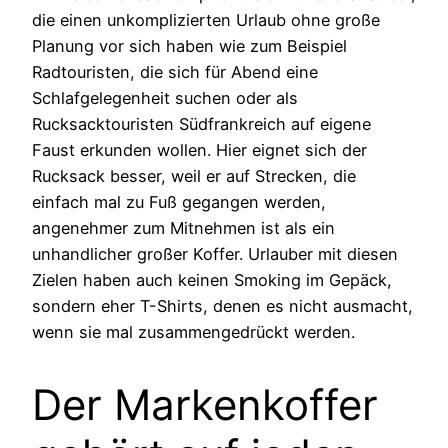
die einen unkomplizierten Urlaub ohne große
Planung vor sich haben wie zum Beispiel
Radtouristen, die sich für Abend eine
Schlafgelegenheit suchen oder als
Rucksacktouristen Südfrankreich auf eigene
Faust erkunden wollen. Hier eignet sich der
Rucksack besser, weil er auf Strecken, die
einfach mal zu Fuß gegangen werden,
angenehmer zum Mitnehmen ist als ein
unhandlicher großer Koffer. Urlauber mit diesen
Zielen haben auch keinen Smoking im Gepäck,
sondern eher T-Shirts, denen es nicht ausmacht,
wenn sie mal zusammengedrückt werden.
Der Markenkoffer