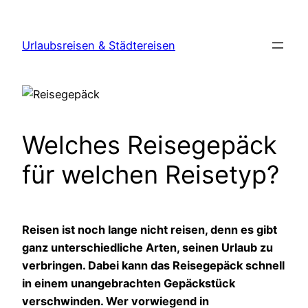
Zum
Inhalt
Urlaubsreisen & Städtereisen
springen
Welches Reisegepäck
für welchen Reisetyp?
Reisen ist noch lange nicht reisen, denn es gibt
ganz unterschiedliche Arten, seinen Urlaub zu
verbringen. Dabei kann das Reisegepäck schnell
in einem unangebrachten Gepäckstück
verschwinden. Wer vorwiegend in