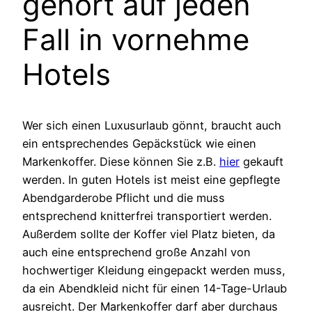
gehört auf jeden
Fall in vornehme
Hotels
Wer sich einen Luxusurlaub gönnt, braucht auch
ein entsprechendes Gepäckstück wie einen
Markenkoffer. Diese können Sie z.B.
hier
gekauft
werden. In guten Hotels ist meist eine gepflegte
Abendgarderobe Pflicht und die muss
entsprechend knitterfrei transportiert werden.
Außerdem sollte der Koffer viel Platz bieten, da
auch eine entsprechend große Anzahl von
hochwertiger Kleidung eingepackt werden muss,
da ein Abendkleid nicht für einen 14-Tage-Urlaub
ausreicht. Der Markenkoffer darf aber durchaus