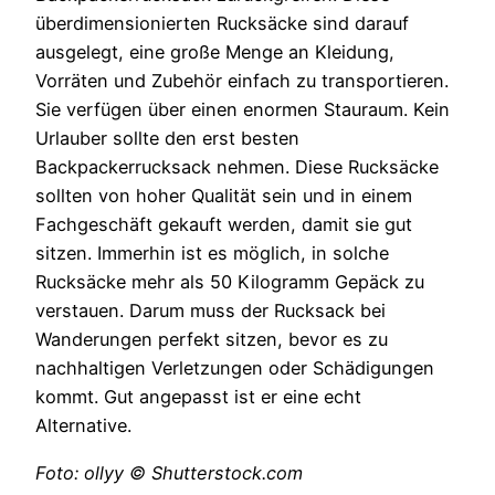
überdimensionierten Rucksäcke sind darauf
ausgelegt, eine große Menge an Kleidung,
Vorräten und Zubehör einfach zu transportieren.
Sie verfügen über einen enormen Stauraum. Kein
Urlauber sollte den erst besten
Backpackerrucksack nehmen. Diese Rucksäcke
sollten von hoher Qualität sein und in einem
Fachgeschäft gekauft werden, damit sie gut
sitzen. Immerhin ist es möglich, in solche
Rucksäcke mehr als 50 Kilogramm Gepäck zu
verstauen. Darum muss der Rucksack bei
Wanderungen perfekt sitzen, bevor es zu
nachhaltigen Verletzungen oder Schädigungen
kommt. Gut angepasst ist er eine echt
Alternative.
Foto: ollyy © Shutterstock.com