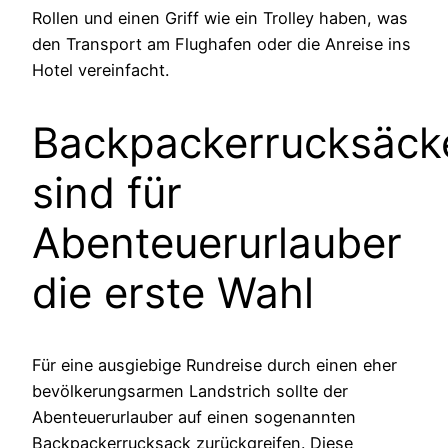
Rollen und einen Griff wie ein Trolley haben, was
den Transport am Flughafen oder die Anreise ins
Hotel vereinfacht.
Backpackerrucksäck
sind für
Abenteuerurlauber
die erste Wahl
Für eine ausgiebige Rundreise durch einen eher
bevölkerungsarmen Landstrich sollte der
Abenteuerurlauber auf einen sogenannten
Backpackerrucksack zurückgreifen. Diese