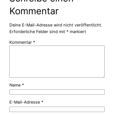
Kommentar
Deine E-Mail-Adresse wird nicht veröffentlicht.
Erforderliche Felder sind mit
*
markiert
Kommentar
*
Name
*
E-Mail-Adresse
*