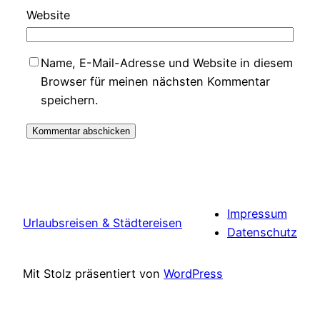
Website
Name, E-Mail-Adresse und Website in diesem
Browser für meinen nächsten Kommentar
speichern.
Impressum
Urlaubsreisen & Städtereisen
Datenschutz
Mit Stolz präsentiert von
WordPress