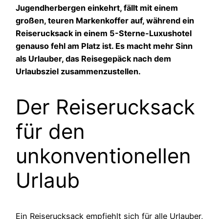
Jugendherbergen einkehrt, fällt mit einem
großen, teuren Markenkoffer auf, während ein
Reiserucksack in einem 5-Sterne-Luxushotel
genauso fehl am Platz ist. Es macht mehr Sinn
als Urlauber, das Reisegepäck nach dem
Urlaubsziel zusammenzustellen.
Der Reiserucksack
für den
unkonventionellen
Urlaub
Ein Reiserucksack empfiehlt sich für alle Urlauber,