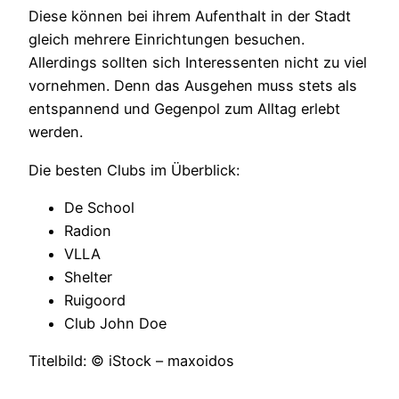
Diese können bei ihrem Aufenthalt in der Stadt
gleich mehrere Einrichtungen besuchen.
Allerdings sollten sich Interessenten nicht zu viel
vornehmen. Denn das Ausgehen muss stets als
entspannend und Gegenpol zum Alltag erlebt
werden.
Die besten Clubs im Überblick:
De School
Radion
VLLA
Shelter
Ruigoord
Club John Doe
Titelbild: © iStock – maxoidos