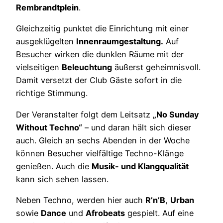
Rembrandtplein
.
Gleichzeitig punktet die Einrichtung mit einer
ausgeklügelten
Innenraumgestaltung.
Auf
Besucher wirken die dunklen Räume mit der
vielseitigen
Beleuchtung
äußerst geheimnisvoll.
Damit versetzt der Club Gäste sofort in die
richtige Stimmung.
Der Veranstalter folgt dem Leitsatz
„No Sunday
Without Techno“
– und daran hält sich dieser
auch. Gleich an sechs Abenden in der Woche
können Besucher vielfältige Techno-Klänge
genießen. Auch die
Musik- und Klangqualität
kann sich sehen lassen.
Neben Techno, werden hier auch
R’n’B
,
Urban
sowie
Dance
und
Afrobeats
gespielt. Auf eine