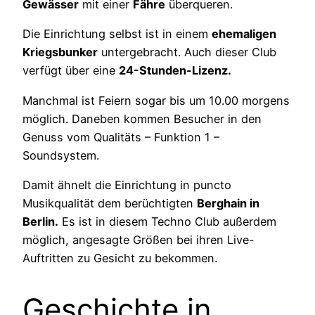
Gewässer
mit einer
Fähre
überqueren.
Die Einrichtung selbst ist in einem
ehemaligen
Kriegsbunker
untergebracht. Auch dieser Club
verfügt über eine
24-Stunden-Lizenz.
Manchmal ist Feiern sogar bis um 10.00 morgens
möglich. Daneben kommen Besucher in den
Genuss vom Qualitäts – Funktion 1 –
Soundsystem.
Damit ähnelt die Einrichtung in puncto
Musikqualität dem berüchtigten
Berghain in
Berlin.
Es ist in diesem Techno Club außerdem
möglich, angesagte Größen bei ihren Live-
Auftritten zu Gesicht zu bekommen.
Geschichte in