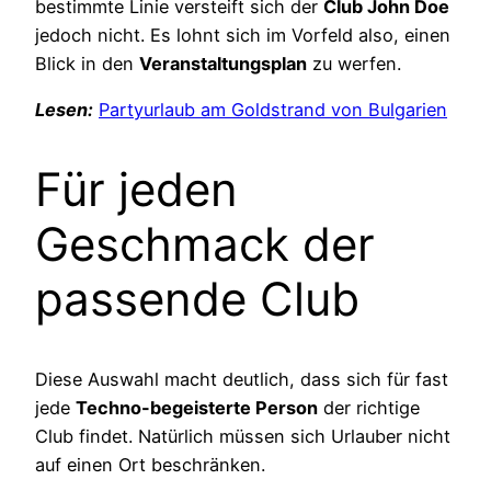
bestimmte Linie versteift sich der
Club John Doe
jedoch nicht. Es lohnt sich im Vorfeld also, einen
Blick in den
Veranstaltungsplan
zu werfen.
Lesen:
Partyurlaub am Goldstrand von Bulgarien
Für jeden
Geschmack der
passende Club
Diese Auswahl macht deutlich, dass sich für fast
jede
Techno-begeisterte Person
der richtige
Club findet. Natürlich müssen sich Urlauber nicht
auf einen Ort beschränken.