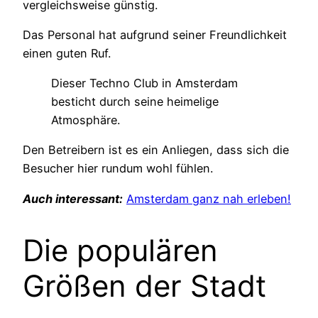
vergleichsweise günstig.
Das Personal hat aufgrund seiner Freundlichkeit
einen guten Ruf.
Dieser Techno Club in Amsterdam
besticht durch seine heimelige
Atmosphäre.
Den Betreibern ist es ein Anliegen, dass sich die
Besucher hier rundum wohl fühlen.
Auch interessant:
Amsterdam ganz nah erleben!
Die populären
Größen der Stadt