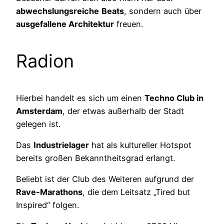
abwechslungsreiche
Beats
, sondern auch über
ausgefallene Architektur
freuen.
Radion
Hierbei handelt es sich um einen
Techno Club in
Amsterdam
, der etwas außerhalb der Stadt
gelegen ist.
Das
Industrielager
hat als kultureller Hotspot
bereits großen Bekanntheitsgrad erlangt.
Beliebt ist der Club des Weiteren aufgrund der
Rave-Marathons
, die dem Leitsatz „Tired but
Inspired“ folgen.