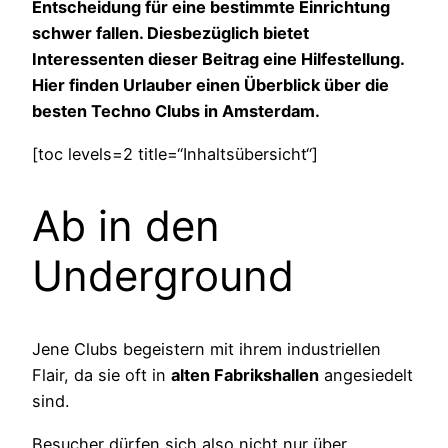
Entscheidung für eine bestimmte Einrichtung
schwer fallen. Diesbezüglich bietet
Interessenten dieser Beitrag eine Hilfestellung.
Hier finden Urlauber einen Überblick über die
besten Techno Clubs in Amsterdam.
[toc levels=2 title=“Inhaltsübersicht“]
Ab in den
Underground
Jene Clubs begeistern mit ihrem industriellen
Flair, da sie oft in
alten Fabrikshallen
angesiedelt
sind.
Besucher dürfen sich also nicht nur über