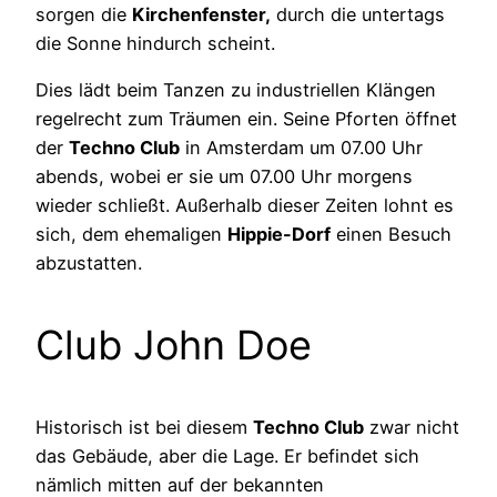
sorgen die
Kirchenfenster,
durch die untertags
die Sonne hindurch scheint.
Dies lädt beim Tanzen zu industriellen Klängen
regelrecht zum Träumen ein. Seine Pforten öffnet
der
Techno Club
in Amsterdam um 07.00 Uhr
abends, wobei er sie um 07.00 Uhr morgens
wieder schließt. Außerhalb dieser Zeiten lohnt es
sich, dem ehemaligen
Hippie-Dorf
einen Besuch
abzustatten.
Club John Doe
Historisch ist bei diesem
Techno Club
zwar nicht
das Gebäude, aber die Lage. Er befindet sich
nämlich mitten auf der bekannten