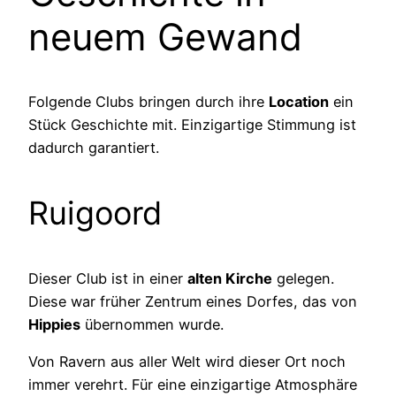
neuem Gewand
Folgende Clubs bringen durch ihre
Location
ein
Stück Geschichte mit. Einzigartige Stimmung ist
dadurch garantiert.
Ruigoord
Dieser Club ist in einer
alten Kirche
gelegen.
Diese war früher Zentrum eines Dorfes, das von
Hippies
übernommen wurde.
Von Ravern aus aller Welt wird dieser Ort noch
immer verehrt. Für eine einzigartige Atmosphäre