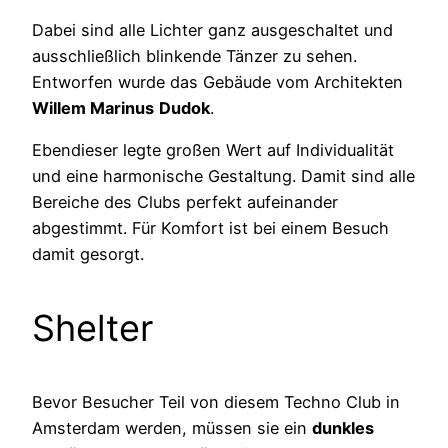
Dabei sind alle Lichter ganz ausgeschaltet und
ausschließlich blinkende Tänzer zu sehen.
Entworfen wurde das Gebäude vom Architekten
Willem Marinus
Dudok
.
Ebendieser legte großen Wert auf Individualität
und eine harmonische Gestaltung. Damit sind alle
Bereiche des Clubs perfekt aufeinander
abgestimmt. Für Komfort ist bei einem Besuch
damit gesorgt.
Shelter
Bevor Besucher Teil von diesem Techno Club in
Amsterdam werden, müssen sie ein
dunkles