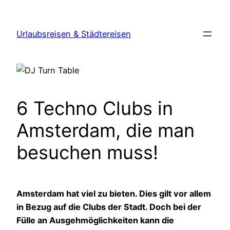
Zum
Inhalt
Urlaubsreisen & Städtereisen
springen
6 Techno Clubs in
Amsterdam, die man
besuchen muss!
Amsterdam hat viel zu bieten. Dies gilt vor allem
in Bezug auf die Clubs der Stadt. Doch bei der
Fülle an Ausgehmöglichkeiten kann die