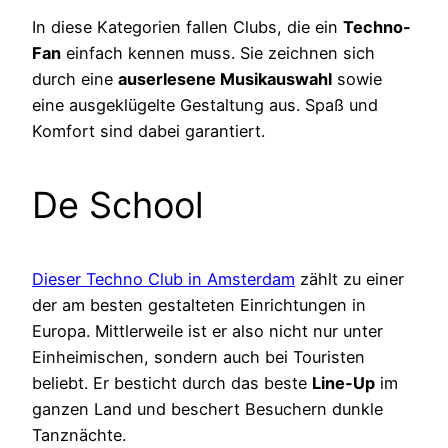
In diese Kategorien fallen Clubs, die ein
Techno-
Fan
einfach kennen muss. Sie zeichnen sich
durch eine
auserlesene Musikauswahl
sowie
eine ausgeklügelte Gestaltung aus. Spaß und
Komfort sind dabei garantiert.
De School
Dieser Techno Club in Amsterdam
zählt zu einer
der am besten gestalteten Einrichtungen in
Europa. Mittlerweile ist er also nicht nur unter
Einheimischen, sondern auch bei Touristen
beliebt. Er besticht durch das beste
Line-Up
im
ganzen Land und beschert Besuchern dunkle
Tanznächte.