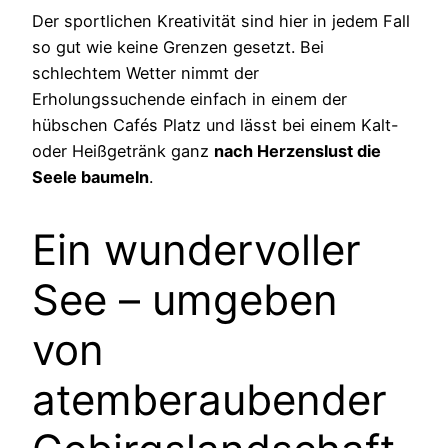
Der sportlichen Kreativität sind hier in jedem Fall
so gut wie keine Grenzen gesetzt. Bei
schlechtem Wetter nimmt der
Erholungssuchende einfach in einem der
hübschen Cafés Platz und lässt bei einem Kalt-
oder Heißgetränk ganz
nach Herzenslust die
Seele baumeln
.
Ein wundervoller
See – umgeben
von
atemberaubender