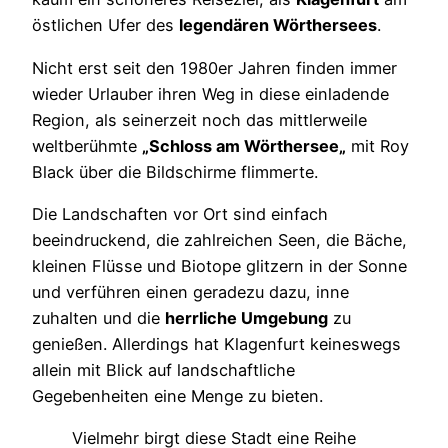
östlichen Ufer des
legendären
Wörthersees
.
Nicht erst seit den 1980er Jahren finden immer
wieder Urlauber ihren Weg in diese einladende
Region, als seinerzeit noch das mittlerweile
weltberühmte
„Schloss am
Wörthersee
„
mit
Roy
Black über die Bildschirme flimmerte.
Die Landschaften vor Ort sind einfach
beeindruckend, die zahlreichen Seen, die Bäche,
kleinen Flüsse und Biotope glitzern in der Sonne
und verführen einen geradezu dazu,
inne
zuhalten
und die
herrliche Umgebung
zu
genießen. Allerdings hat Klagenfurt keineswegs
allein mit Blick auf landschaftliche
Gegebenheiten eine Menge zu bieten.
Vielmehr birgt diese Stadt eine Reihe