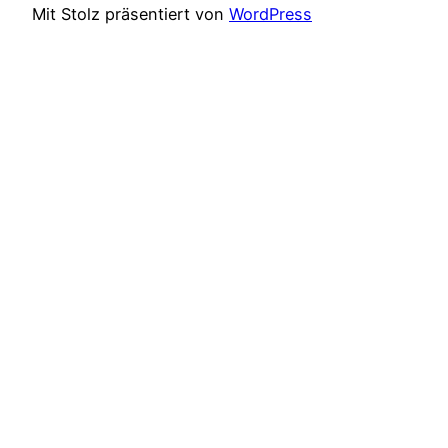
Mit Stolz präsentiert von
WordPress