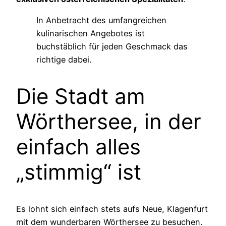
In Anbetracht des umfangreichen
kulinarischen Angebotes ist
buchstäblich für jeden Geschmack das
richtige dabei.
Die Stadt am
Wörthersee
, in der
einfach alles
„stimmig“ ist
Es lohnt sich einfach stets aufs Neue, Klagenfurt
mit dem wunderbaren
Wörthersee
zu besuchen.