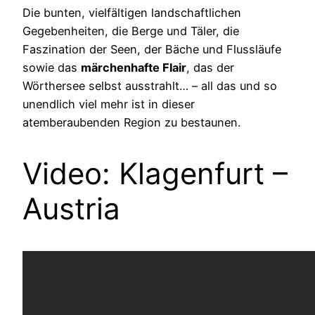
Die bunten, vielfältigen landschaftlichen
Gegebenheiten, die Berge und Täler, die
Faszination der Seen, der Bäche und Flussläufe
sowie das
märchenhafte Flair
, das der
Wörthersee
selbst ausstrahlt… – all das und so
unendlich viel mehr ist in dieser
atemberaubenden Region zu bestaunen.
Video: Klagenfurt –
Austria