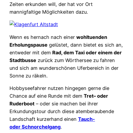
Zeiten erkunden will, der hat vor Ort
mannigfaltige Möglichkeiten dazu.
Wenn es hernach nach einer
wohltuenden
Erholungspause
gelüstet, dann bietet es sich an,
entweder mit dem
Rad, dem Taxi oder einem der
Stadtbusse
zurück zum
Wörthersee
zu fahren
und sich am wunderschönen
Uferbereich
in der
Sonne zu räkeln.
Hobbyseefahrer
nutzen hingegen gerne die
Chance auf eine Runde mit dem
Tret
– oder
Ruderboot
– oder sie machen bei ihrer
Erkundungstour durch diese atemberaubende
Landschaft kurzerhand einen
Tauch-
oder
Schnorchelgang
.