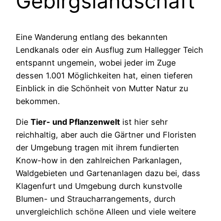
Gebirgslandschaft
Eine Wanderung entlang des bekannten
Lendkanals
oder ein Ausflug zum
Hallegger
Teich
entspannt ungemein, wobei jeder im Zuge
dessen 1.001 Möglichkeiten hat, einen tieferen
Einblick in die Schönheit von Mutter Natur zu
bekommen.
Die
Tier- und Pflanzenwelt
ist hier sehr
reichhaltig, aber auch die Gärtner und Floristen
der Umgebung tragen mit ihrem fundierten
Know-how
in den zahlreichen Parkanlagen,
Waldgebieten
und Gartenanlagen dazu bei, dass
Klagenfurt und Umgebung durch kunstvolle
Blumen- und
Straucharrangements
, durch
unvergleichlich schöne Alleen und viele weitere