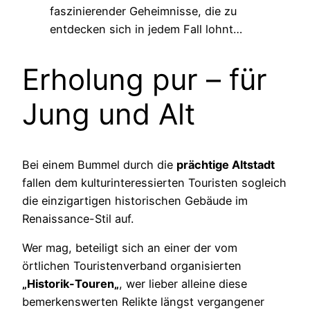
faszinierender Geheimnisse, die zu
entdecken sich in jedem Fall lohnt…
Erholung pur – für
Jung und Alt
Bei einem Bummel durch die
prächtige Altstadt
fallen dem
kulturinteressierten
Touristen sogleich
die einzigartigen historischen Gebäude im
Renaissance-Stil
auf.
Wer mag, beteiligt sich an einer der vom
örtlichen
Touristenverband
organisierten
„
Historik-Touren
„
, wer lieber alleine diese
bemerkenswerten Relikte längst vergangener