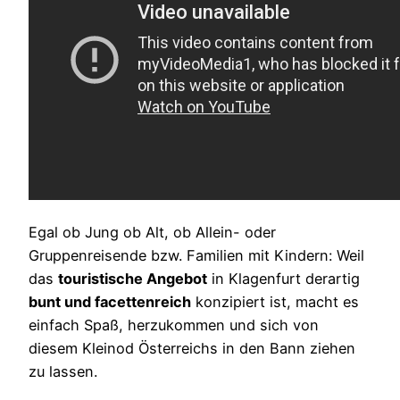
Egal ob Jung ob Alt, ob Allein- oder
Gruppenreisende
bzw
. Familien mit Kindern: Weil
das
touristische Angebot
in Klagenfurt derartig
bunt und facettenreich
konzipiert ist, macht es
einfach Spaß,
herzukommen
und sich von
diesem Kleinod Österreichs in den Bann ziehen
zu lassen.